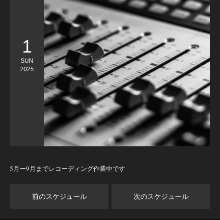
1
SUN
2025
5月ー9月までレコーディング作業中です
前のスケジュール
次のスケジュール